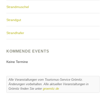
Strandmuschel
Strandgut
Strandhafer
KOMMENDE EVENTS
Keine Termine
Alle Veranstaltungen vom Tourismus-Service Grömitz.
Änderungen vorbehalten. Alle aktuellen Veranstaltungen in
Grömitz finden Sie unter
groemitz.de