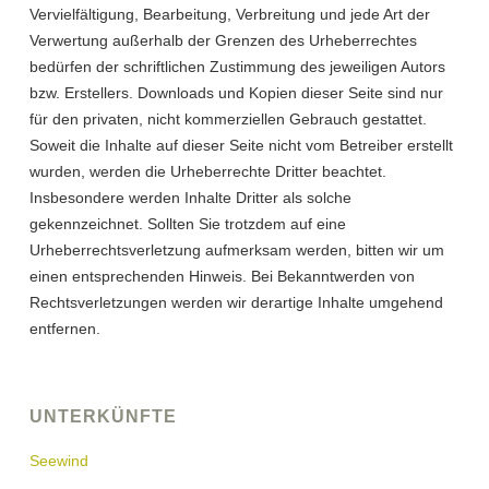
Vervielfältigung, Bearbeitung, Verbreitung und jede Art der
Verwertung außerhalb der Grenzen des Urheberrechtes
bedürfen der schriftlichen Zustimmung des jeweiligen Autors
bzw. Erstellers. Downloads und Kopien dieser Seite sind nur
für den privaten, nicht kommerziellen Gebrauch gestattet.
Soweit die Inhalte auf dieser Seite nicht vom Betreiber erstellt
wurden, werden die Urheberrechte Dritter beachtet.
Insbesondere werden Inhalte Dritter als solche
gekennzeichnet. Sollten Sie trotzdem auf eine
Urheberrechtsverletzung aufmerksam werden, bitten wir um
einen entsprechenden Hinweis. Bei Bekanntwerden von
Rechtsverletzungen werden wir derartige Inhalte umgehend
entfernen.
UNTERKÜNFTE
Seewind