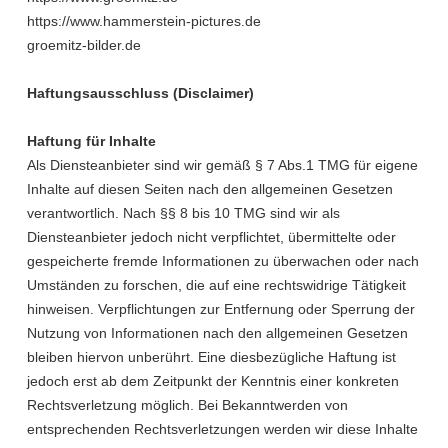
https://www.hammerstein-pictures.de
groemitz-bilder.de
Haftungsausschluss (Disclaimer)
Haftung für Inhalte
Als Diensteanbieter sind wir gemäß § 7 Abs.1 TMG für eigene
Inhalte auf diesen Seiten nach den allgemeinen Gesetzen
verantwortlich. Nach §§ 8 bis 10 TMG sind wir als
Diensteanbieter jedoch nicht verpflichtet, übermittelte oder
gespeicherte fremde Informationen zu überwachen oder nach
Umständen zu forschen, die auf eine rechtswidrige Tätigkeit
hinweisen. Verpflichtungen zur Entfernung oder Sperrung der
Nutzung von Informationen nach den allgemeinen Gesetzen
bleiben hiervon unberührt. Eine diesbezügliche Haftung ist
jedoch erst ab dem Zeitpunkt der Kenntnis einer konkreten
Rechtsverletzung möglich. Bei Bekanntwerden von
entsprechenden Rechtsverletzungen werden wir diese Inhalte