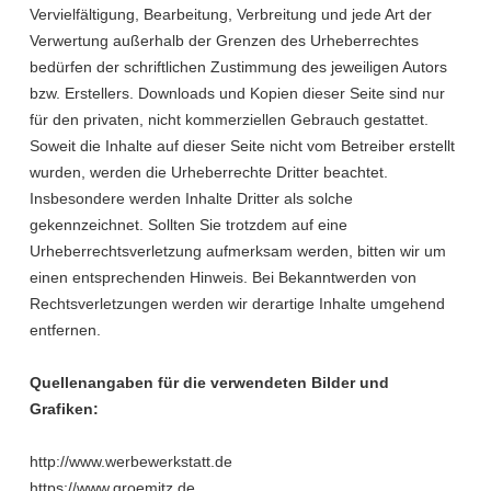
Vervielfältigung, Bearbeitung, Verbreitung und jede Art der
Verwertung außerhalb der Grenzen des Urheberrechtes
bedürfen der schriftlichen Zustimmung des jeweiligen Autors
bzw. Erstellers. Downloads und Kopien dieser Seite sind nur
für den privaten, nicht kommerziellen Gebrauch gestattet.
Soweit die Inhalte auf dieser Seite nicht vom Betreiber erstellt
wurden, werden die Urheberrechte Dritter beachtet.
Insbesondere werden Inhalte Dritter als solche
gekennzeichnet. Sollten Sie trotzdem auf eine
Urheberrechtsverletzung aufmerksam werden, bitten wir um
einen entsprechenden Hinweis. Bei Bekanntwerden von
Rechtsverletzungen werden wir derartige Inhalte umgehend
entfernen.
Quellenangaben für die verwendeten Bilder und
Grafiken:
http://www.werbewerkstatt.de
https://www.groemitz.de