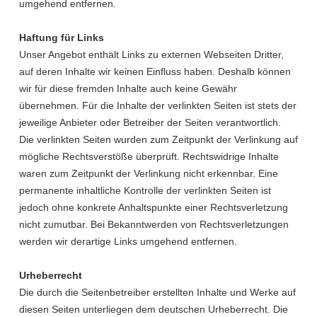
umgehend entfernen.
Haftung für Links
Unser Angebot enthält Links zu externen Webseiten Dritter,
auf deren Inhalte wir keinen Einfluss haben. Deshalb können
wir für diese fremden Inhalte auch keine Gewähr
übernehmen. Für die Inhalte der verlinkten Seiten ist stets der
jeweilige Anbieter oder Betreiber der Seiten verantwortlich.
Die verlinkten Seiten wurden zum Zeitpunkt der Verlinkung auf
mögliche Rechtsverstöße überprüft. Rechtswidrige Inhalte
waren zum Zeitpunkt der Verlinkung nicht erkennbar. Eine
permanente inhaltliche Kontrolle der verlinkten Seiten ist
jedoch ohne konkrete Anhaltspunkte einer Rechtsverletzung
nicht zumutbar. Bei Bekanntwerden von Rechtsverletzungen
werden wir derartige Links umgehend entfernen.
Urheberrecht
Die durch die Seitenbetreiber erstellten Inhalte und Werke auf
diesen Seiten unterliegen dem deutschen Urheberrecht. Die