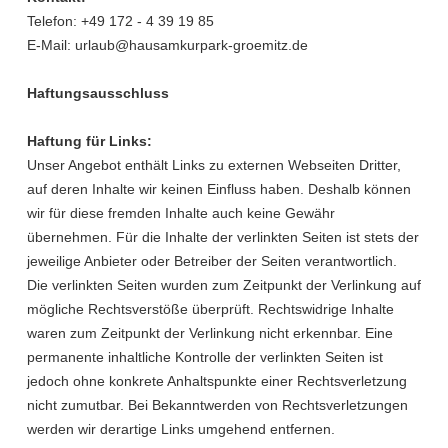
Telefon: +49 172 - 4 39 19 85
E-Mail:
urlaub
@
hausamkurpark-groemitz.de
Haftungsausschluss
Haftung für Links:
Unser Angebot enthält Links zu externen Webseiten Dritter,
auf deren Inhalte wir keinen Einfluss haben. Deshalb können
wir für diese fremden Inhalte auch keine Gewähr
übernehmen. Für die Inhalte der verlinkten Seiten ist stets der
jeweilige Anbieter oder Betreiber der Seiten verantwortlich.
Die verlinkten Seiten wurden zum Zeitpunkt der Verlinkung auf
mögliche Rechtsverstöße überprüft. Rechtswidrige Inhalte
waren zum Zeitpunkt der Verlinkung nicht erkennbar. Eine
permanente inhaltliche Kontrolle der verlinkten Seiten ist
jedoch ohne konkrete Anhaltspunkte einer Rechtsverletzung
nicht zumutbar. Bei Bekanntwerden von Rechtsverletzungen
werden wir derartige Links umgehend entfernen.