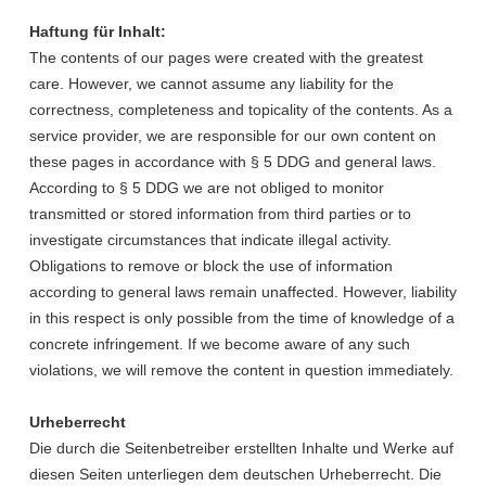
Haftung für Inhalt:
The contents of our pages were created with the greatest
care. However, we cannot assume any liability for the
correctness, completeness and topicality of the contents. As a
service provider, we are responsible for our own content on
these pages in accordance with § 5 DDG and general laws.
According to § 5 DDG we are not obliged to monitor
transmitted or stored information from third parties or to
investigate circumstances that indicate illegal activity.
Obligations to remove or block the use of information
according to general laws remain unaffected. However, liability
in this respect is only possible from the time of knowledge of a
concrete infringement. If we become aware of any such
violations, we will remove the content in question immediately.
Urheberrecht
Die durch die Seitenbetreiber erstellten Inhalte und Werke auf
diesen Seiten unterliegen dem deutschen Urheberrecht. Die